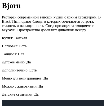
Bjorn
Ресторан современной тайской кухни с ярким характером. В
Black Thai подают блюда, в которых сочетаются острота,
сладость и насыщенность. Сюда приходят за эмоциями и
вкусами. Пространство добавляет динамики вечеру.
Кухня: Тайская
Парковка: Есть
Танцпол: Нет
Детское меню: Да
Дополнительно: Есть
Меню для вегитрианцев: Да
Можно с животными: Да
Детские стульчики: Да