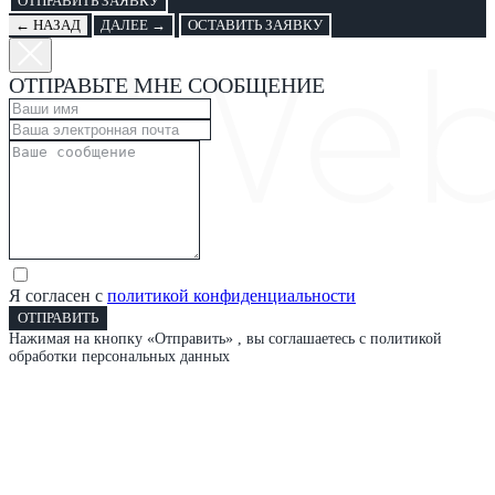
ОТПРАВИТЬ ЗАЯВКУ
← НАЗАД
ДАЛЕЕ →
ОСТАВИТЬ ЗАЯВКУ
ОТПРАВЬТЕ МНЕ СООБЩЕНИЕ
Я согласен с
политикой конфиденциальности
ОТПРАВИТЬ
Нажимая на кнопку «Отправить» , вы соглашаетесь с политикой
обработки персональных данных