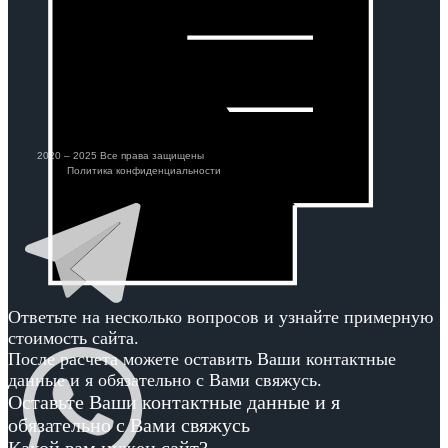
2020 – 2025 Все права защищены
Политика конфиденциальности
Ответьте на несколько вопросов и узнайте примерную
стоимость сайта.
После расчета можете оставить Ваши контактные
данные и я обязательно с Вами свяжусь.
Оставьте Ваши контактные данные и я
обязательно с Вами свяжусь
Какой вам нужен сайт?