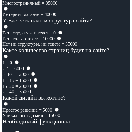
Многостраничный = 35000
Интернет-магазин = 40000
У Вас есть план и структура сайта?
Есть структура и текст = 0
Есть только текст = 10000
Нет ни структуры, ни текста = 35000
Какое количество страниц будет на сайте?
1 = 0
2–5 = 6000
5–10 = 12000
11–15 = 15000
15–20 = 20000
21–40 = 35000
Какой дизайн вы хотите?
Простое решение = 5000
Уникальный дизайн = 15000
Необходимый функционал: