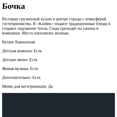
Бочка
Ресторан грузинской кухни в центре города с атмосферой
гостеприимства. В «Казбек» подают традиционные блюда и
создают ощущение тепла. Сюда приходят на ужины в
компании. Место наполнено жизнью.
Кухня: Кавказская
Детская комната: Есть
Детское меню: Есть
Живая музыка: Есть
Дополнительно: Есть
Меню для вегитрианцев: Да