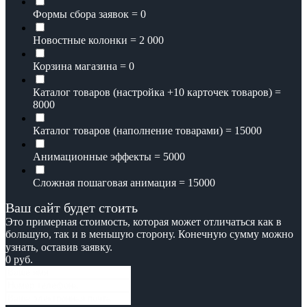
Формы сбора заявок = 0
Новостные колонки = 2 000
Корзина магазина = 0
Каталог товаров (настройка +10 карточек товаров) =
8000
Каталог товаров (наполнение товарами) = 15000
Анимационные эффекты = 5000
Сложная пошаговая анимация = 15000
Ваш сайт будет стоить
Это примерная стоимость, которая может отличаться как в
большую, так и в меньшую сторону. Конечную сумму можно
узнать, оставив заявку.⠀⠀⠀⠀⠀
0
руб.