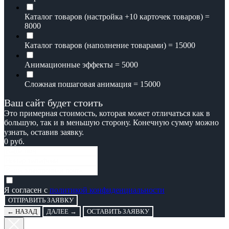
Каталог товаров (настройка +10 карточек товаров) =
8000
Каталог товаров (наполнение товарами) = 15000
Анимационные эффекты = 5000
Сложная пошаговая анимация = 15000
Ваш сайт будет стоить
Это примерная стоимость, которая может отличаться как в
большую, так и в меньшую сторону. Конечную сумму можно
узнать, оставив заявку.⠀⠀⠀⠀⠀
0
руб.
Я согласен с
политикой конфиденциальности
ОТПРАВИТЬ ЗАЯВКУ
← НАЗАД
ДАЛЕЕ →
ОСТАВИТЬ ЗАЯВКУ