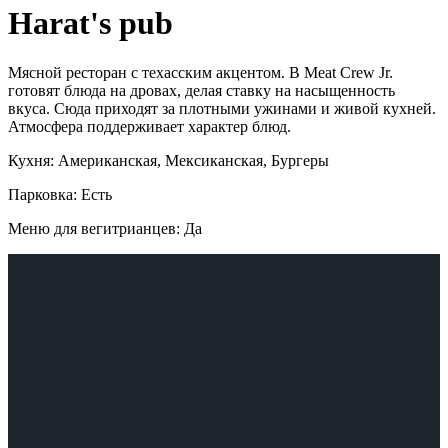
Harat's pub
Мясной ресторан с техасским акцентом. В Meat Crew Jr.
готовят блюда на дровах, делая ставку на насыщенность
вкуса. Сюда приходят за плотными ужинами и живой кухней.
Атмосфера поддерживает характер блюд.
Кухня: Американская, Мексиканская, Бургеры
Парковка: Есть
Меню для вегитрианцев: Да