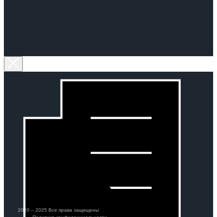
2020 – 2025 Все права защищены